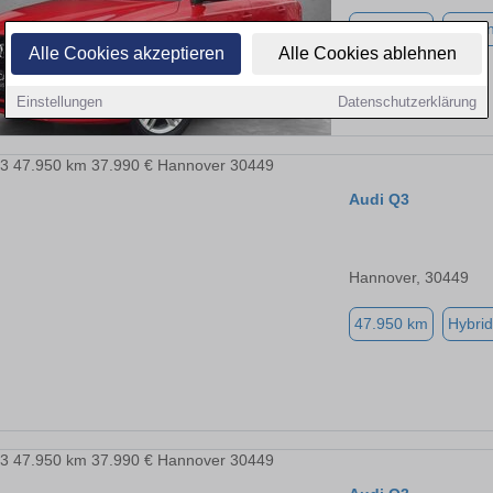
49.978 km
Benzi
Alle Cookies akzeptieren
Alle Cookies ablehnen
Einstellungen
Datenschutzerklärung
Audi Q3
Hannover, 30449
47.950 km
Hybrid