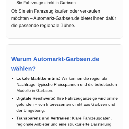
Sie Fahrzeuge direkt in Garbsen.
Ob Sie ein Fahrzeug kaufen oder verkaufen
möchten – Automarkt-Garbsen.de bietet Ihnen dafür
die passende regionale Bühne.
Warum Automarkt-Garbsen.de
wählen?
Lokale Marktkenntnis:
Wir kennen die regionale
Nachfrage, typische Preisspannen und die beliebtesten
Modelle in Garbsen.
Digitale Reichweite:
Ihre Fahrzeuganzeige wird online
gefunden – von Interessenten direkt aus Garbsen und
der Umgebung.
Transparenz und Vertrauen:
Klare Fahrzeugdaten,
regionale Anbieter und eine strukturierte Darstellung