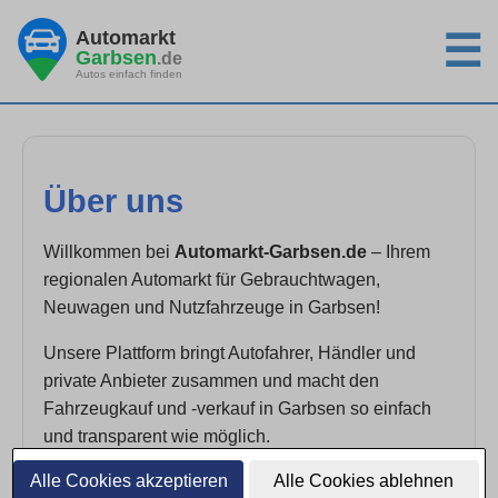
Automarkt
☰
Garbsen
.de
Autos einfach finden
Über uns
Willkommen bei
Automarkt-Garbsen.de
– Ihrem
regionalen Automarkt für Gebrauchtwagen,
Neuwagen und Nutzfahrzeuge in Garbsen!
Unsere Plattform bringt Autofahrer, Händler und
private Anbieter zusammen und macht den
Fahrzeugkauf und -verkauf in Garbsen so einfach
und transparent wie möglich.
Alle Cookies akzeptieren
Alle Cookies ablehnen