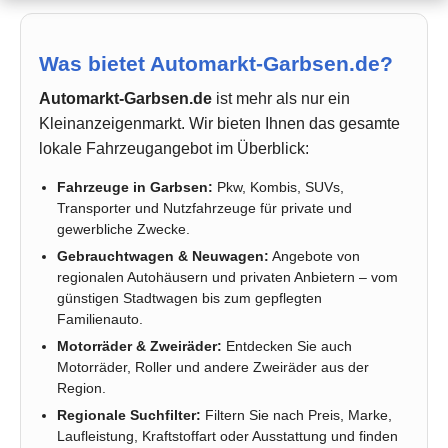
Was bietet Automarkt-Garbsen.de?
Automarkt-Garbsen.de
ist mehr als nur ein
Kleinanzeigenmarkt. Wir bieten Ihnen das gesamte
lokale Fahrzeugangebot im Überblick:
Fahrzeuge in Garbsen:
Pkw, Kombis, SUVs,
Transporter und Nutzfahrzeuge für private und
gewerbliche Zwecke.
Gebrauchtwagen & Neuwagen:
Angebote von
regionalen Autohäusern und privaten Anbietern – vom
günstigen Stadtwagen bis zum gepflegten
Familienauto.
Motorräder & Zweiräder:
Entdecken Sie auch
Motorräder, Roller und andere Zweiräder aus der
Region.
Regionale Suchfilter:
Filtern Sie nach Preis, Marke,
Laufleistung, Kraftstoffart oder Ausstattung und finden