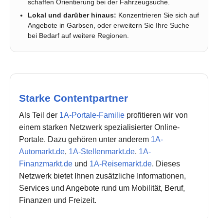
schaffen Orientierung bei der Fahrzeugsuche.
Lokal und darüber hinaus:
Konzentrieren Sie sich auf
Angebote in Garbsen, oder erweitern Sie Ihre Suche
bei Bedarf auf weitere Regionen.
Starke Contentpartner
Als Teil der
1A-Portale-Familie
profitieren wir von
einem starken Netzwerk spezialisierter Online-
Portale. Dazu gehören unter anderem
1A-
Automarkt.de
,
1A-Stellenmarkt.de
,
1A-
Finanzmarkt.de
und
1A-Reisemarkt.de
. Dieses
Netzwerk bietet Ihnen zusätzliche Informationen,
Services und Angebote rund um Mobilität, Beruf,
Finanzen und Freizeit.