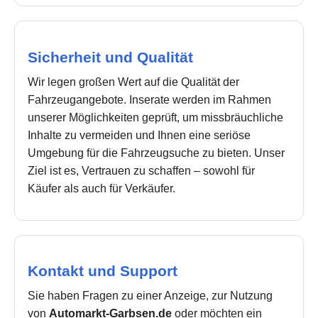
Sicherheit und Qualität
Wir legen großen Wert auf die Qualität der
Fahrzeugangebote. Inserate werden im Rahmen
unserer Möglichkeiten geprüft, um missbräuchliche
Inhalte zu vermeiden und Ihnen eine seriöse
Umgebung für die Fahrzeugsuche zu bieten. Unser
Ziel ist es, Vertrauen zu schaffen – sowohl für
Käufer als auch für Verkäufer.
Kontakt und Support
Sie haben Fragen zu einer Anzeige, zur Nutzung
von
Automarkt-Garbsen.de
oder möchten ein