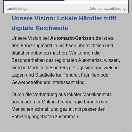
Einstellungen
Datenschutzerklärung
Unsere Vision: Lokale Händler trifft
digitale Reichweite
Unsere Vision bei
Automarkt-Garbsen.de
ist es,
den Fahrzeugmarkt in Garbsen übersichtlich und
digital erlebbar zu machen. Wir kennen die
Besonderheiten des regionalen Automarkts, wissen,
welche Modelle besonders gefragt sind und welche
Lagen und Stadtteile für Pendler, Familien oder
Gewerbetreibende interessant sind.
Durch die Verbindung aus lokaler Marktkenntnis
und moderner Online-Technologie bringen wir
Menschen schnell und gezielt mit passenden
Fahrzeugangeboten zusammen.