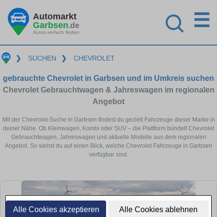
☰
Automarkt
Garbsen
.de
Autos einfach finden
❯
SUCHEN
❯
CHEVROLET
gebrauchte Chevrolet in Garbsen und im Umkreis suchen
Chevrolet Gebrauchtwagen & Jahreswagen im regionalen
Angebot
Mit der Chevrolet-Suche in Garbsen findest du gezielt Fahrzeuge dieser Marke in
deiner Nähe. Ob Kleinwagen, Kombi oder SUV – die Plattform bündelt Chevrolet
Gebrauchtwagen, Jahreswagen und aktuelle Modelle aus dem regionalen
Angebot. So siehst du auf einen Blick, welche Chevrolet Fahrzeuge in Garbsen
verfügbar sind.
Alle Cookies akzeptieren
Alle Cookies ablehnen