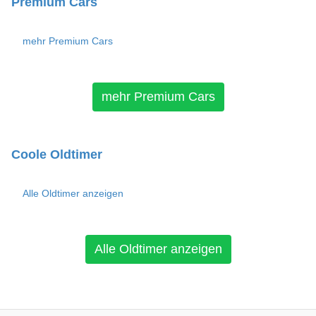
Premium Cars
mehr Premium Cars
mehr Premium Cars
Coole Oldtimer
Alle Oldtimer anzeigen
Alle Oldtimer anzeigen