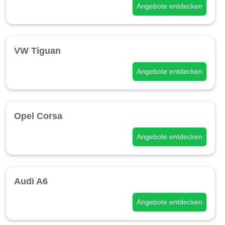
Angebote entdecken
VW Tiguan
Angebote entdecken
Opel Corsa
Angebote entdecken
Audi A6
Angebote entdecken