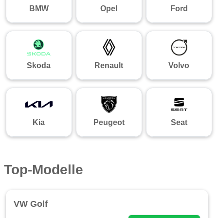
BMW
Opel
Ford
Skoda
Renault
Volvo
Kia
Peugeot
Seat
Top-Modelle
VW Golf