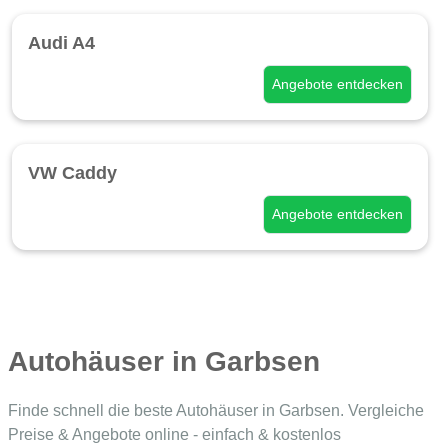
Audi A4
Angebote entdecken
VW Caddy
Angebote entdecken
Autohäuser in Garbsen
Finde schnell die beste Autohäuser in Garbsen. Vergleiche
Preise & Angebote online - einfach & kostenlos