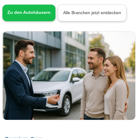
Zu den Autohäusern
Alle Branchen jetzt entdecken