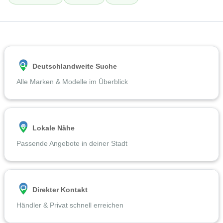
Deutschlandweite Suche
Alle Marken & Modelle im Überblick
Lokale Nähe
Passende Angebote in deiner Stadt
Direkter Kontakt
Händler & Privat schnell erreichen