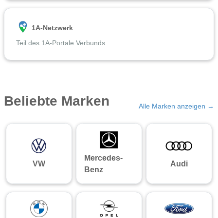
1A-Netzwerk
Teil des 1A-Portale Verbunds
Beliebte Marken
Alle Marken anzeigen →
Mercedes-
VW
Audi
Benz