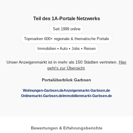
Teil des
1A-Portale
Netzwerks
Seit 1999 online
Topmarken 600+ regionale & thematische Portale
Immobilien • Auto • Jobs • Reisen
Unser Anzeigenmarkt ist in mehr als 150 Städten vertreten.
Hier
geht's zur Übersicht
.
Portalüberblick Garbsen
Wohnungen-Garbsen.de
Anzeigenmarkt-Garbsen.de
Onlinemarkt-Garbsen.de
Immobilienmarkt-Garbsen.de
Bewertungen & Erfahrungsberichte