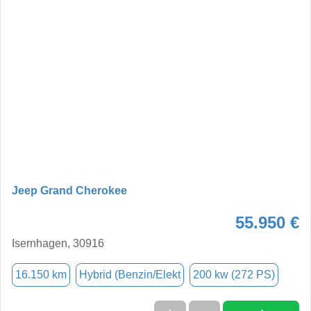
Jeep Grand Cherokee
55.950 €
Isernhagen, 30916
16.150 km
Hybrid (Benzin/Elekt
200 kw (272 PS)