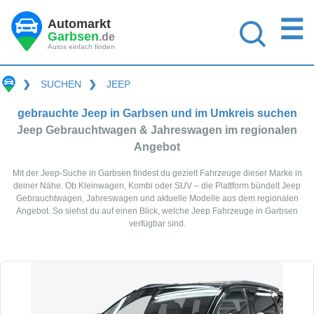
☰
Automarkt
Garbsen
.de
Autos einfach finden
❯
SUCHEN
❯
JEEP
gebrauchte Jeep in Garbsen und im Umkreis suchen
Jeep Gebrauchtwagen & Jahreswagen im regionalen
Angebot
Mit der Jeep-Suche in Garbsen findest du gezielt Fahrzeuge dieser Marke in
deiner Nähe. Ob Kleinwagen, Kombi oder SUV – die Plattform bündelt Jeep
Gebrauchtwagen, Jahreswagen und aktuelle Modelle aus dem regionalen
Angebot. So siehst du auf einen Blick, welche Jeep Fahrzeuge in Garbsen
verfügbar sind.