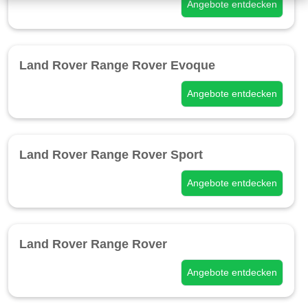
Angebote entdecken
Land Rover Range Rover Evoque
Angebote entdecken
Land Rover Range Rover Sport
Angebote entdecken
Land Rover Range Rover
Angebote entdecken