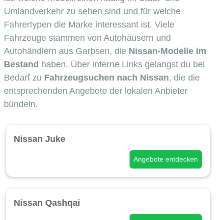
Umlandverkehr zu sehen sind und für welche
Fahrertypen die Marke interessant ist. Viele
Fahrzeuge stammen von Autohäusern und
Autohändlern aus Garbsen, die
Nissan-Modelle im
Bestand
haben. Über interne Links gelangst du bei
Bedarf zu
Fahrzeugsuchen nach Nissan
, die die
entsprechenden Angebote der lokalen Anbieter
bündeln.
Nissan Juke
Angebote entdecken
Nissan Qashqai