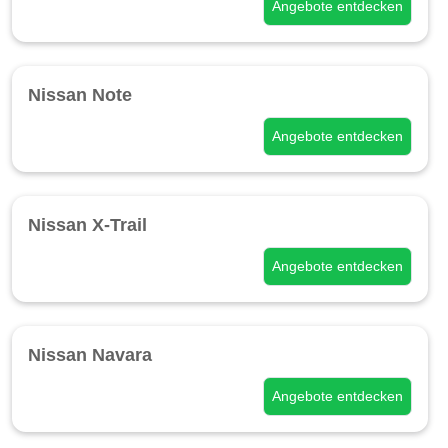
Angebote entdecken
Nissan Note
Angebote entdecken
Nissan X-Trail
Angebote entdecken
Nissan Navara
Angebote entdecken