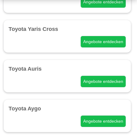
Angebote entdecken
Toyota Yaris Cross
Angebote entdecken
Toyota Auris
Angebote entdecken
Toyota Aygo
Angebote entdecken