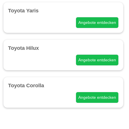
Toyota Yaris
Angebote entdecken
Toyota Hilux
Angebote entdecken
Toyota Corolla
Angebote entdecken