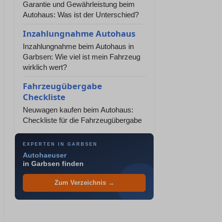
Garantie und Gewährleistung beim
Autohaus: Was ist der Unterschied?
Inzahlungnahme Autohaus
Inzahlungnahme beim Autohaus in
Garbsen: Wie viel ist mein Fahrzeug
wirklich wert?
Fahrzeugübergabe
Checkliste
Neuwagen kaufen beim Autohaus:
Checkliste für die Fahrzeugübergabe
EXPERTEN IN GARBSEN
Autohaeuser
in Garbsen finden
Zum Verzeichnis →