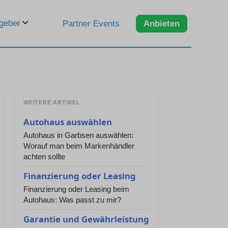
geber
Partner Events
Anbieten
WEITERE ARTIKEL
Autohaus auswählen
Autohaus in Garbsen auswählen:
Worauf man beim Markenhändler
achten sollte
Finanzierung oder Leasing
Finanzierung oder Leasing beim
Autohaus: Was passt zu mir?
Garantie und Gewährleistung