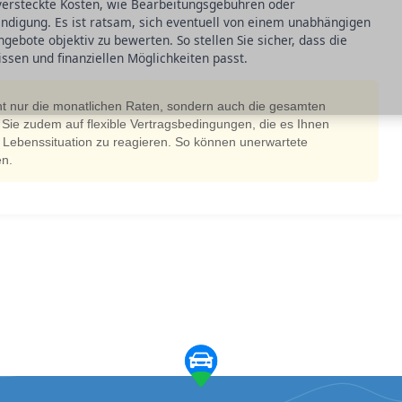
 versteckte Kosten, wie Bearbeitungsgebühren oder
endigung. Es ist ratsam, sich eventuell von einem unabhängigen
gebote objektiv zu bewerten. So stellen Sie sicher, dass die
ssen und finanziellen Möglichkeiten passt.
ht nur die monatlichen Raten, sondern auch die gesamten
 Sie zudem auf flexible Vertragsbedingungen, die es Ihnen
 Lebenssituation zu reagieren. So können unerwartete
en.