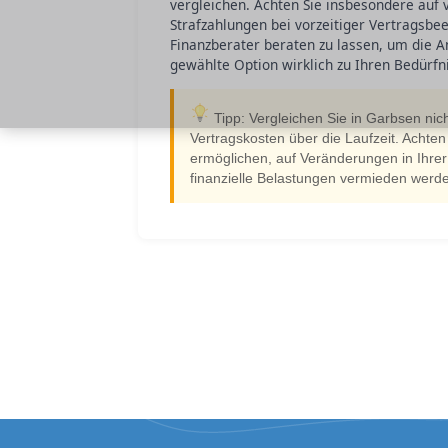
vergleichen. Achten Sie insbesondere auf
Strafzahlungen bei vorzeitiger Vertragsbe
Finanzberater beraten zu lassen, um die An
gewählte Option wirklich zu Ihren Bedürfni
Tipp: Vergleichen Sie in Garbsen nic
Vertragskosten über die Laufzeit. Achten
ermöglichen, auf Veränderungen in Ihrer
finanzielle Belastungen vermieden werd