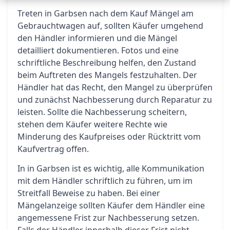
Treten in Garbsen nach dem Kauf Mängel am
Gebrauchtwagen auf, sollten Käufer umgehend
den Händler informieren und die Mängel
detailliert dokumentieren. Fotos und eine
schriftliche Beschreibung helfen, den Zustand
beim Auftreten des Mangels festzuhalten. Der
Händler hat das Recht, den Mangel zu überprüfen
und zunächst Nachbesserung durch Reparatur zu
leisten. Sollte die Nachbesserung scheitern,
stehen dem Käufer weitere Rechte wie
Minderung des Kaufpreises oder Rücktritt vom
Kaufvertrag offen.
In in Garbsen ist es wichtig, alle Kommunikation
mit dem Händler schriftlich zu führen, um im
Streitfall Beweise zu haben. Bei einer
Mängelanzeige sollten Käufer dem Händler eine
angemessene Frist zur Nachbesserung setzen.