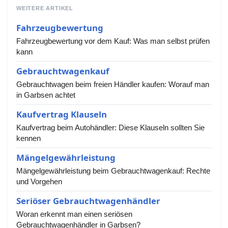
WEITERE ARTIKEL
Fahrzeugbewertung
Fahrzeugbewertung vor dem Kauf: Was man selbst prüfen
kann
Gebrauchtwagenkauf
Gebrauchtwagen beim freien Händler kaufen: Worauf man
in Garbsen achtet
Kaufvertrag Klauseln
Kaufvertrag beim Autohändler: Diese Klauseln sollten Sie
kennen
Mängelgewährleistung
Mängelgewährleistung beim Gebrauchtwagenkauf: Rechte
und Vorgehen
Seriöser Gebrauchtwagenhändler
Woran erkennt man einen seriösen
Gebrauchtwagenhändler in Garbsen?