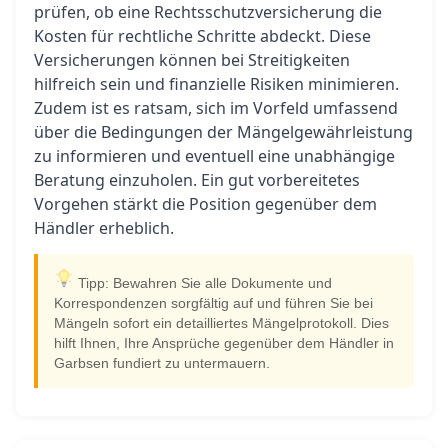
prüfen, ob eine Rechtsschutzversicherung die
Kosten für rechtliche Schritte abdeckt. Diese
Versicherungen können bei Streitigkeiten
hilfreich sein und finanzielle Risiken minimieren.
Zudem ist es ratsam, sich im Vorfeld umfassend
über die Bedingungen der Mängelgewährleistung
zu informieren und eventuell eine unabhängige
Beratung einzuholen. Ein gut vorbereitetes
Vorgehen stärkt die Position gegenüber dem
Händler erheblich.
Tipp: Bewahren Sie alle Dokumente und
Korrespondenzen sorgfältig auf und führen Sie bei
Mängeln sofort ein detailliertes Mängelprotokoll. Dies
hilft Ihnen, Ihre Ansprüche gegenüber dem Händler in
Garbsen fundiert zu untermauern.