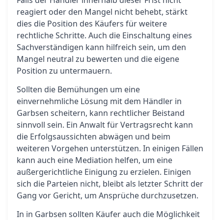
Falls der Händler innerhalb dieser Frist nicht
reagiert oder den Mangel nicht behebt, stärkt
dies die Position des Käufers für weitere
rechtliche Schritte. Auch die Einschaltung eines
Sachverständigen kann hilfreich sein, um den
Mangel neutral zu bewerten und die eigene
Position zu untermauern.
Sollten die Bemühungen um eine
einvernehmliche Lösung mit dem Händler in
Garbsen scheitern, kann rechtlicher Beistand
sinnvoll sein. Ein Anwalt für Vertragsrecht kann
die Erfolgsaussichten abwägen und beim
weiteren Vorgehen unterstützen. In einigen Fällen
kann auch eine Mediation helfen, um eine
außergerichtliche Einigung zu erzielen. Einigen
sich die Parteien nicht, bleibt als letzter Schritt der
Gang vor Gericht, um Ansprüche durchzusetzen.
In in Garbsen sollten Käufer auch die Möglichkeit