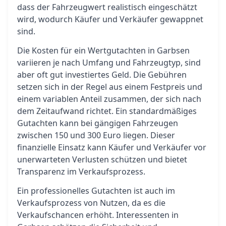
dass der Fahrzeugwert realistisch eingeschätzt
wird, wodurch Käufer und Verkäufer gewappnet
sind.
Die Kosten für ein Wertgutachten in Garbsen
variieren je nach Umfang und Fahrzeugtyp, sind
aber oft gut investiertes Geld. Die Gebühren
setzen sich in der Regel aus einem Festpreis und
einem variablen Anteil zusammen, der sich nach
dem Zeitaufwand richtet. Ein standardmäßiges
Gutachten kann bei gängigen Fahrzeugen
zwischen 150 und 300 Euro liegen. Dieser
finanzielle Einsatz kann Käufer und Verkäufer vor
unerwarteten Verlusten schützen und bietet
Transparenz im Verkaufsprozess.
Ein professionelles Gutachten ist auch im
Verkaufsprozess von Nutzen, da es die
Verkaufschancen erhöht. Interessenten in