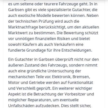
es um seltene oder teurere Fahrzeuge geht. In in
Garbsen gibt es viele spezialisierte Gutachter, die
auch exotische Modelle bewerten können. Neben
der technischen Prüfung wird auch die
Marktnachfrage berücksichtigt, um den aktuellen
Marktwert zu bestimmen. Die Bewertung schützt
vor unnötigen finanziellen Risiken und bietet
sowohl Käufern als auch Verkäufern eine
fundierte Grundlage für ihre Entscheidungen.
Ein Gutachter in Garbsen überprüft nicht nur den
äußeren Zustand des Fahrzeugs, sondern nimmt
auch eine gründliche Untersuchung der
mechanischen Teile vor. Elektronik, Bremsen,
Motor und Getriebe werden auf Funktionalität
und Verschleiß geprüft. Ein weiterer wichtiger
Aspekt ist die Betrachtung der Vorbesitzer und
möglicher Reparaturen, um eventuelle
Unfallschäden aufzudecken. Dies stellt sicher,