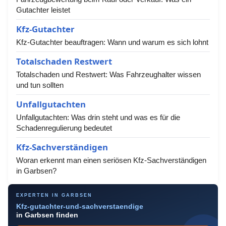
Gutachter leistet
Kfz-Gutachter
Kfz-Gutachter beauftragen: Wann und warum es sich lohnt
Totalschaden Restwert
Totalschaden und Restwert: Was Fahrzeughalter wissen
und tun sollten
Unfallgutachten
Unfallgutachten: Was drin steht und was es für die
Schadenregulierung bedeutet
Kfz-Sachverständigen
Woran erkennt man einen seriösen Kfz-Sachverständigen
in Garbsen?
EXPERTEN IN GARBSEN
Kfz-gutachter-und-sachverstaendige
in Garbsen finden