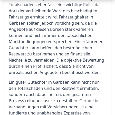
Totalschadens ebenfalls eine wichtige Rolle, da
dort der verbleibende Wert des beschädigten
Fahrzeugs ermittelt wird. Fahrzeughalter in
Garbsen sollten jedoch vorsichtig sein, da die
Angebote auf diesen Börsen stark variieren
können und nicht immer den tatsächlichen
Marktbedingungen entsprechen. Ein erfahrener
Gutachter kann helfen, den bestmöglichen
Restwert zu bestimmen und so finanzielle
Nachteile zu vermeiden. Die objektive Bewertung
durch einen Profi sichert, dass Sie nicht von
unrealistischen Angeboten beeinflusst werden.
Ein guter Gutachter in Garbsen kann nicht nur
den Totalschaden und den Restwert ermitteln,
sondern auch dabei helfen, den gesamten
Prozess reibungsloser zu gestalten. Gerade bei
Verhandlungen mit Versicherungen ist eine
fundierte und unabhängige Expertise von