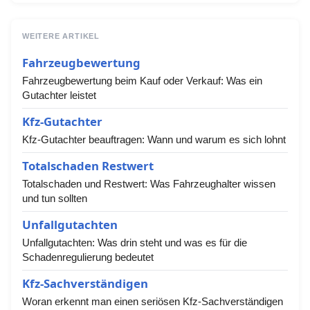
WEITERE ARTIKEL
Fahrzeugbewertung
Fahrzeugbewertung beim Kauf oder Verkauf: Was ein
Gutachter leistet
Kfz-Gutachter
Kfz-Gutachter beauftragen: Wann und warum es sich lohnt
Totalschaden Restwert
Totalschaden und Restwert: Was Fahrzeughalter wissen
und tun sollten
Unfallgutachten
Unfallgutachten: Was drin steht und was es für die
Schadenregulierung bedeutet
Kfz-Sachverständigen
Woran erkennt man einen seriösen Kfz-Sachverständigen