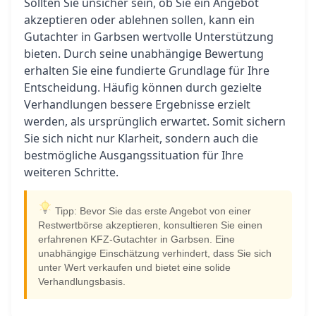
Sollten Sie unsicher sein, ob Sie ein Angebot
akzeptieren oder ablehnen sollen, kann ein
Gutachter in Garbsen wertvolle Unterstützung
bieten. Durch seine unabhängige Bewertung
erhalten Sie eine fundierte Grundlage für Ihre
Entscheidung. Häufig können durch gezielte
Verhandlungen bessere Ergebnisse erzielt
werden, als ursprünglich erwartet. Somit sichern
Sie sich nicht nur Klarheit, sondern auch die
bestmögliche Ausgangssituation für Ihre
weiteren Schritte.
Tipp: Bevor Sie das erste Angebot von einer
Restwertbörse akzeptieren, konsultieren Sie einen
erfahrenen KFZ-Gutachter in Garbsen. Eine
unabhängige Einschätzung verhindert, dass Sie sich
unter Wert verkaufen und bietet eine solide
Verhandlungsbasis.