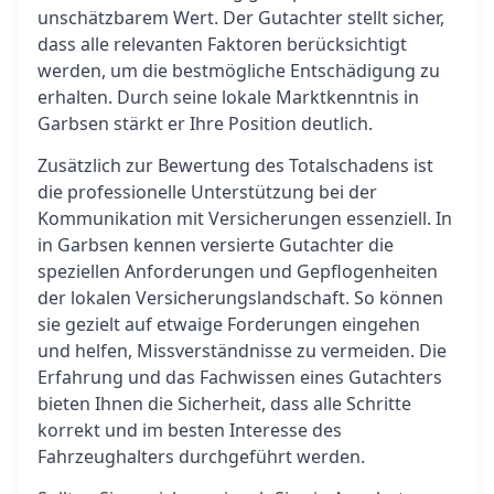
unschätzbarem Wert. Der Gutachter stellt sicher,
dass alle relevanten Faktoren berücksichtigt
werden, um die bestmögliche Entschädigung zu
erhalten. Durch seine lokale Marktkenntnis in
Garbsen stärkt er Ihre Position deutlich.
Zusätzlich zur Bewertung des Totalschadens ist
die professionelle Unterstützung bei der
Kommunikation mit Versicherungen essenziell. In
in Garbsen kennen versierte Gutachter die
speziellen Anforderungen und Gepflogenheiten
der lokalen Versicherungslandschaft. So können
sie gezielt auf etwaige Forderungen eingehen
und helfen, Missverständnisse zu vermeiden. Die
Erfahrung und das Fachwissen eines Gutachters
bieten Ihnen die Sicherheit, dass alle Schritte
korrekt und im besten Interesse des
Fahrzeughalters durchgeführt werden.