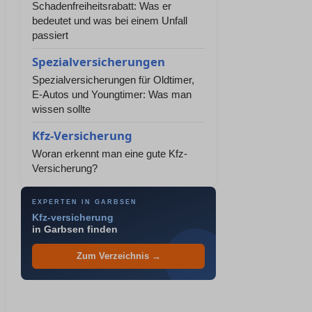
Schadenfreiheitsrabatt: Was er
bedeutet und was bei einem Unfall
passiert
Spezialversicherungen
Spezialversicherungen für Oldtimer,
E-Autos und Youngtimer: Was man
wissen sollte
Kfz-Versicherung
Woran erkennt man eine gute Kfz-
Versicherung?
EXPERTEN IN GARBSEN
Kfz-versicherung
in Garbsen finden
Zum Verzeichnis →