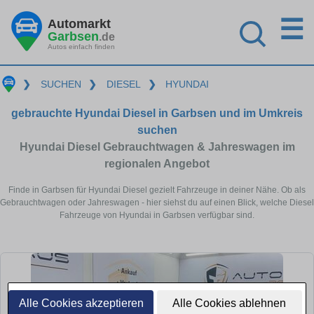
☰
Automarkt
Garbsen
.de
Autos einfach finden
❯
SUCHEN
❯
DIESEL
❯
HYUNDAI
gebrauchte Hyundai Diesel in Garbsen und im Umkreis
suchen
Hyundai Diesel Gebrauchtwagen & Jahreswagen im
regionalen Angebot
Finde in Garbsen für Hyundai Diesel gezielt Fahrzeuge in deiner Nähe. Ob als
Gebrauchtwagen oder Jahreswagen - hier siehst du auf einen Blick, welche Diesel
Fahrzeuge von Hyundai in Garbsen verfügbar sind.
Alle Cookies akzeptieren
Alle Cookies ablehnen