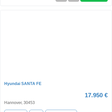
Hyundai SANTA FE
17.950 €
Hannover, 30453