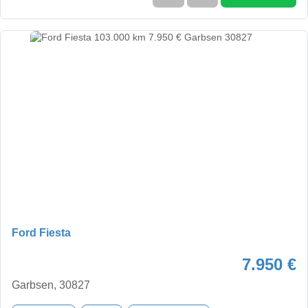
Ford Fiesta
7.950 €
Garbsen, 30827