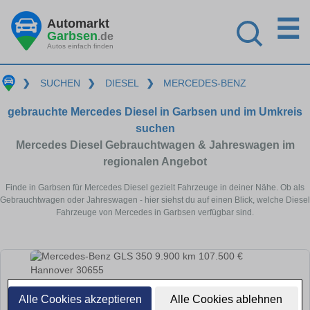
☰
Automarkt
Garbsen
.de
Autos einfach finden
❯
SUCHEN
❯
DIESEL
❯
MERCEDES-BENZ
gebrauchte Mercedes Diesel in Garbsen und im Umkreis
suchen
Mercedes Diesel Gebrauchtwagen & Jahreswagen im
regionalen Angebot
Finde in Garbsen für Mercedes Diesel gezielt Fahrzeuge in deiner Nähe. Ob als
Gebrauchtwagen oder Jahreswagen - hier siehst du auf einen Blick, welche Diesel
Fahrzeuge von Mercedes in Garbsen verfügbar sind.
Alle Cookies akzeptieren
Alle Cookies ablehnen