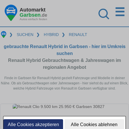
☰
Automarkt
Garbsen
.de
Autos einfach finden
❯
SUCHEN
❯
HYBRID
❯
RENAULT
gebrauchte Renault Hybrid in Garbsen - hier im Umkreis
suchen
Renault Hybrid Gebrauchtwagen & Jahreswagen im
regionalen Angebot
Finde in Garbsen für Renault Hybrid gezielt Fahrzeuge und Modelle in deiner
Nähe. Ob als Gebrauchtwagen oder Jahreswagen - hier siehst du auf einen Blick,
welche Hybrid Fahrzeuge von Renault in Garbsen verfügbar sind.
Alle Cookies akzeptieren
Alle Cookies ablehnen