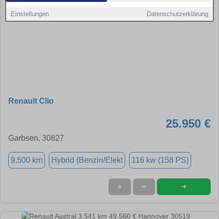
Einstellungen
Datenschutzerklärung
Renault Clio
25.950 €
Garbsen, 30827
9.500 km
Hybrid (Benzin/Elekt
116 kw (158 PS)
➜
★
➦