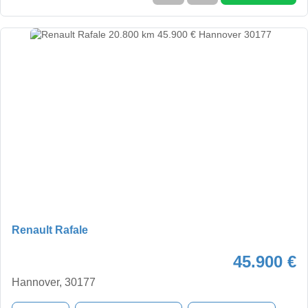
Renault Rafale
45.900 €
Hannover, 30177