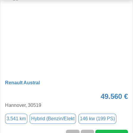
Renault Austral
49.560 €
Hannover, 30519
3.541 km
Hybrid (Benzin/Elekt
146 kw (199 PS)