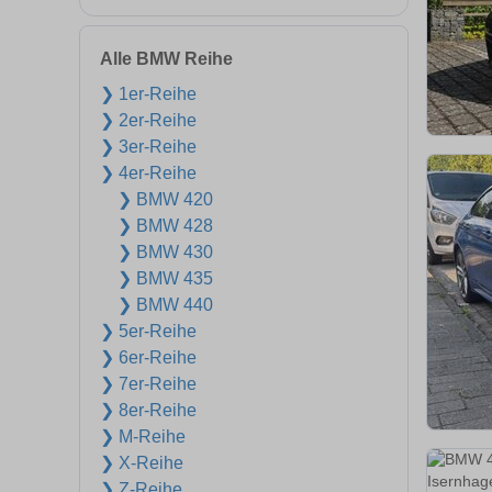
Alle BMW Reihe
❯ 1er-Reihe
❯ 2er-Reihe
❯ 3er-Reihe
❯ 4er-Reihe
❯ BMW 420
❯ BMW 428
❯ BMW 430
❯ BMW 435
❯ BMW 440
❯ 5er-Reihe
❯ 6er-Reihe
❯ 7er-Reihe
❯ 8er-Reihe
❯ M-Reihe
❯ X-Reihe
❯ Z-Reihe