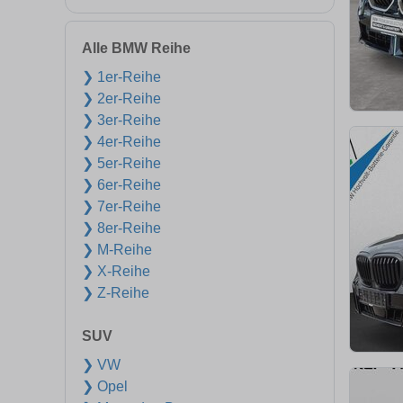
Alle BMW Reihe
❯ 1er-Reihe
❯ 2er-Reihe
❯ 3er-Reihe
❯ 4er-Reihe
❯ 5er-Reihe
❯ 6er-Reihe
❯ 7er-Reihe
❯ 8er-Reihe
❯ M-Reihe
❯ X-Reihe
❯ Z-Reihe
SUV
❯ VW
❯ Opel