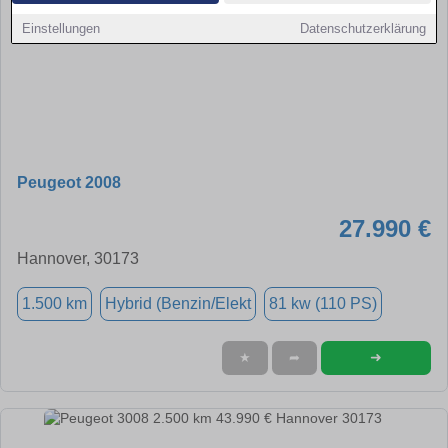
Einstellungen
Datenschutzerklärung
Peugeot 2008
27.990 €
Hannover, 30173
1.500 km
Hybrid (Benzin/Elekt
81 kw (110 PS)
➜
★
➦