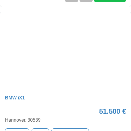
BMW iX1
51.500 €
Hannover, 30539